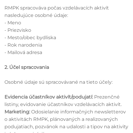
RMPK spracováva počas vzdelávacích aktivít
nasledujúce osobné údaje:
- Meno
- Priezvisko
- Mesto/obec bydliska
- Rok narodenia
- Mailová adresa
2. Účel spracovania
Osobné údaje sú spracovávané na tieto účely:
Evidencia účastníkov aktivít/podujatí:
Prezenčné
listiny, evidovanie účastníkov vzdelávacích aktivít.
Marketing:
Odosielanie informačných newsletterov
o aktivitách RMPK, plánovaných a realizovaných
podujatiach, pozvánok na udalosti a tipov na aktivity