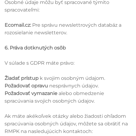
Osobné údaje môžu byť spracované týmito
spracovateľmi:
Ecomail.cz:
Pre správu newslettrových databáz a
rozosielanie newsletterov.
6. Práva dotknutých osôb
V súlade s GDPR máte právo:
Žiadať prístup
k svojim osobným údajom.
Požadovať opravu
nesprávnych údajov.
Požadovať vymazanie
alebo obmedzenie
spracúvania svojich osobných údajov.
Ak máte akékoľvek otázky alebo žiadosti ohľadom
spracúvania osobných údajov, môžete sa obrátiť na
RMPK na nasledujúcich kontaktoch: