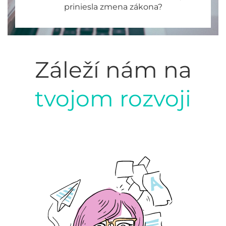
priniesla zmena zákona?
Záleží nám na
tvojom rozvoji