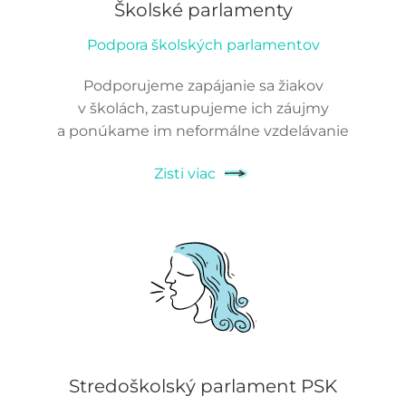
Školské parlamenty
Podpora školských parlamentov
Podporujeme zapájanie sa žiakov
v školách, zastupujeme ich záujmy
a ponúkame im neformálne vzdelávanie
Zisti viac
Stredoškolský parlament PSK