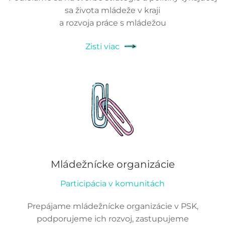
sa života mládeže v kraji
a rozvoja práce s mládežou
Zisti viac
Mládežnícke organizácie
Participácia v komunitách
Prepájame mládežnícke organizácie v PSK,
podporujeme ich rozvoj, zastupujeme