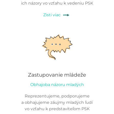
ich názory vo vzťahu k vedeniu PSK
Zisti viac
Zastupovanie mládeže
Obhajoba názoru mladých
Reprezentujeme, podporujeme
a obhajujeme záujmy mladých ľudí
vo vzťahu k predstaviteľom PSK