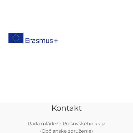
Kontakt
Rada mládeže Prešovského kraja
(Občianske združenie)