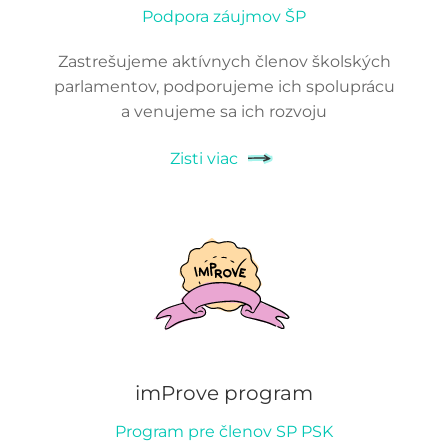
Podpora záujmov ŠP
Zastrešujeme aktívnych členov školských
parlamentov, podporujeme ich spoluprácu
a venujeme sa ich rozvoju
Zisti viac
imProve program
Program pre členov SP PSK