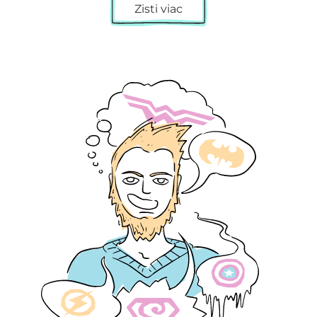
Zisti viac