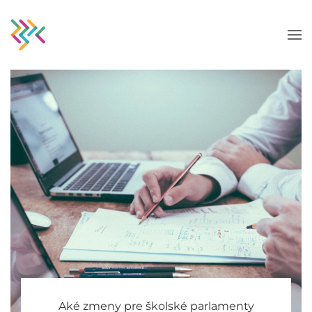
Skip to main content
Aké zmeny pre školské parlamenty