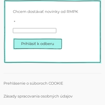
Chcem dostávať novinky od RMPK
*
Prihlásiť k odberu
Prehlásenie o súboroch COOKIE
Zásady spracovania osobných údajov