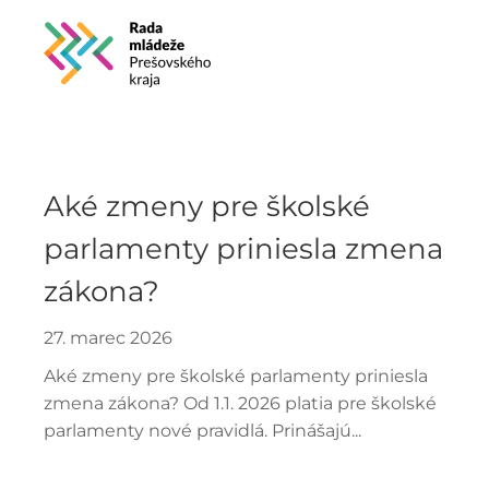
Skip to main content
Aké zmeny pre školské
parlamenty priniesla zmena
zákona?
27. marec 2026
Aké zmeny pre školské parlamenty priniesla
zmena zákona? Od 1.1. 2026 platia pre školské
parlamenty nové pravidlá. Prinášajú...