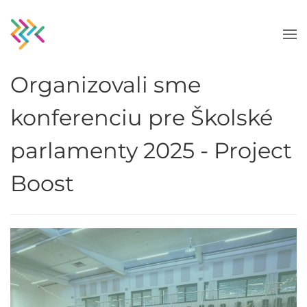
Skip to main content
Organizovali sme
konferenciu pre Školské
parlamenty 2025 - Project
Boost