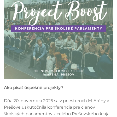
Ako písať úspešné projekty?
Dňa 20. novembra 2025 sa v priestoroch M-Arény v
Prešove uskutočnila konferencia pre členov
školských parlamentov z celého Prešovského kraja.