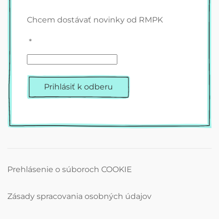
Chcem dostávať novinky od RMPK
*
Prihlásiť k odberu
Prehlásenie o súboroch COOKIE
Zásady spracovania osobných údajov